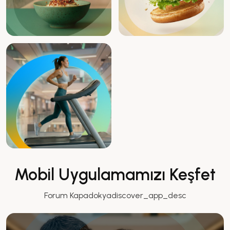
Mobil Uygulamamızı Keşfet
Forum Kapadokyadiscover_app_desc