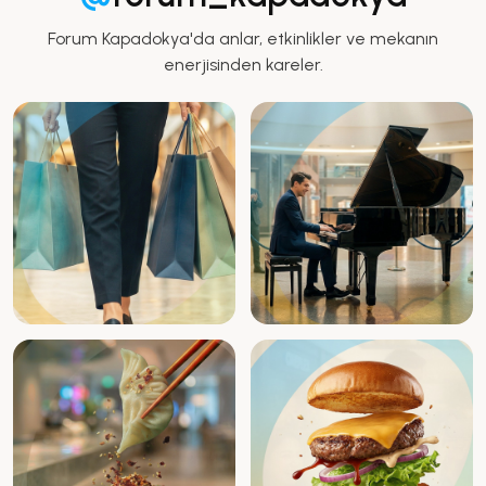
Forum Kapadokya'da anlar, etkinlikler ve mekanın
enerjisinden kareler.