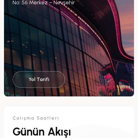
No: 56 Merkez – Nevşehir
Yol Tarifi
Çalışma Saatleri
Günün Akışı