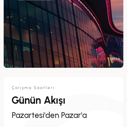
Çalışma Saatleri
Günün Akışı
Pazartesi'den Pazar'a