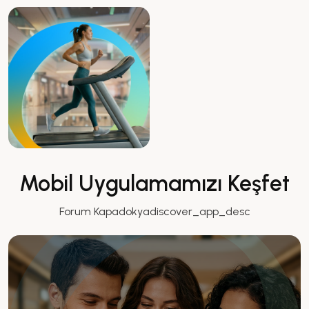
Mobil Uygulamamızı Keşfet
Forum Kapadokyadiscover_app_desc