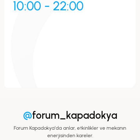
10:00 - 22:00
@
forum_kapadokya
Forum Kapadokya'da anlar, etkinlikler ve mekanın
enerjisinden kareler.