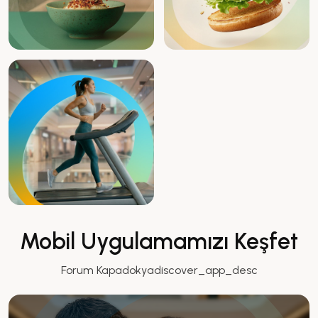
Mobil Uygulamamızı Keşfet
Forum Kapadokyadiscover_app_desc