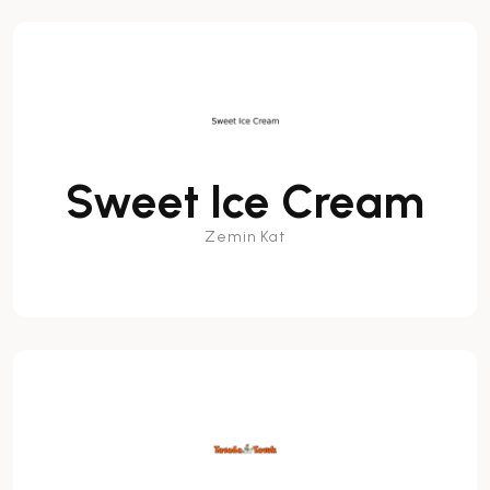
Sweet Ice Cream
Zemin Kat