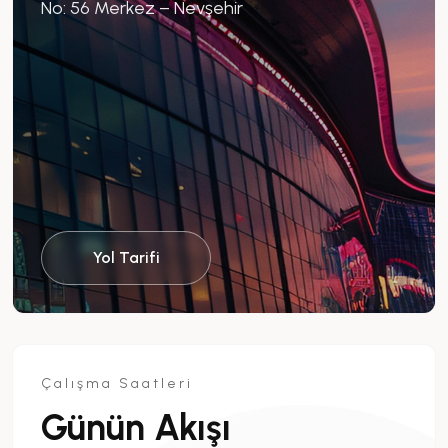
No: 56 Merkez – Nevşehir
Yol Tarifi
Çalışma Saatleri
Günün Akışı