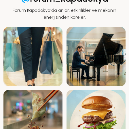
Forum Kapadokya'da anlar, etkinlikler ve mekanın
enerjisinden kareler.