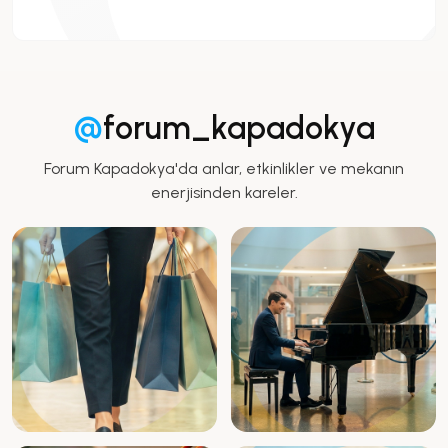
@
forum_kapadokya
Forum Kapadokya'da anlar, etkinlikler ve mekanın
enerjisinden kareler.