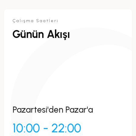
Çalışma Saatleri
Günün Akışı
Pazartesi'den Pazar'a
10:00 - 22:00